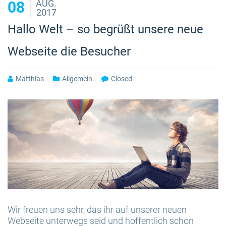
AUG.
08
2017
Hallo Welt – so begrüßt unsere neue
Webseite die Besucher
Matthias
Allgemein
Closed
Wir freuen uns sehr, das ihr auf unserer neuen
Webseite unterwegs seid und hoffentlich schon