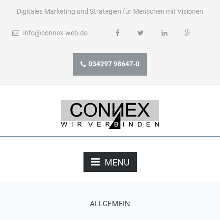
Digitales Marketing und Strategien für Menschen mit Visionen
info@connex-web.de
034297 98647-0
MENU
ALLGEMEIN