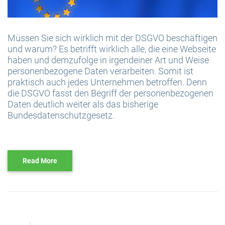
Müssen Sie sich wirklich mit der DSGVO beschäftigen
und warum? Es betrifft wirklich alle, die eine Webseite
haben und demzufolge in irgendeiner Art und Weise
personenbezogene Daten verarbeiten. Somit ist
praktisch auch jedes Unternehmen betroffen. Denn
die DSGVO fasst den Begriff der personenbezogenen
Daten deutlich weiter als das bisherige
Bundesdatenschutzgesetz.
Read More