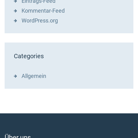
Eintrags-Feed
Kommentar-Feed
WordPress.org
Categories
Allgemein
Über uns