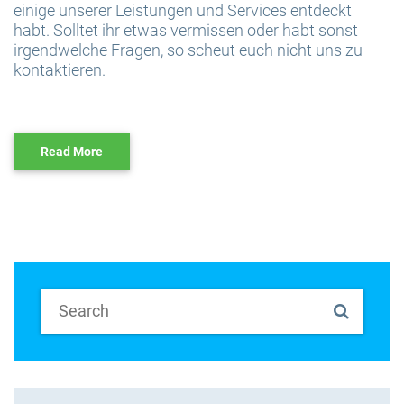
einige unserer Leistungen und Services entdeckt
habt. Solltet ihr etwas vermissen oder habt sonst
irgendwelche Fragen, so scheut euch nicht uns zu
kontaktieren.
Read More