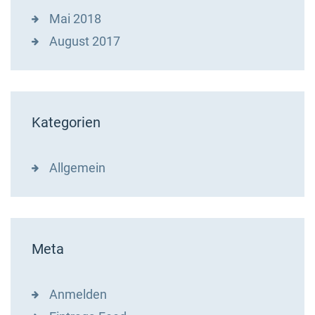
Mai 2018
August 2017
Kategorien
Allgemein
Meta
Anmelden