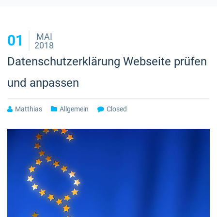
MAI
01
2018
Datenschutzerklärung Webseite prüfen
und anpassen
Matthias
Allgemein
Closed