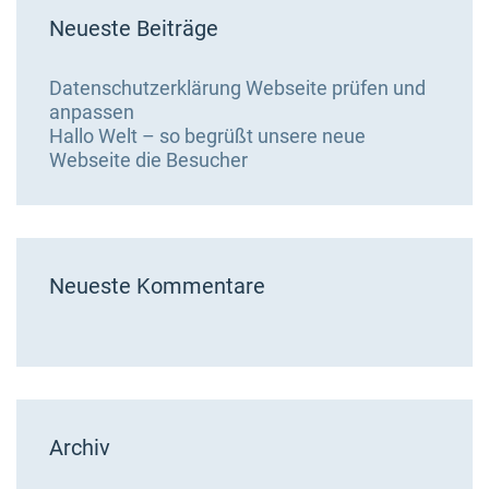
Neueste Beiträge
Datenschutzerklärung Webseite prüfen und
anpassen
Hallo Welt – so begrüßt unsere neue
Webseite die Besucher
Neueste Kommentare
Archiv