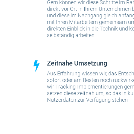
Gern können wir diese Schritte im 
direkt vor Ort in Ihrem Unternehmen b
und diese im Nachgang gleich anfang
mit Ihren Mitarbeitern gemeinsam um
direkten Einblick in die Technik und
selbständig arbeiten
Zeitnahe Umsetzung
Aus Erfahrung wissen wir, das Entsch
sofort oder am Besten noch rückwirk
wir Tracking-Implementierungen gern 
setzen diese zeitnah um, so das in kur
Nutzerdaten zur Verfügung stehen