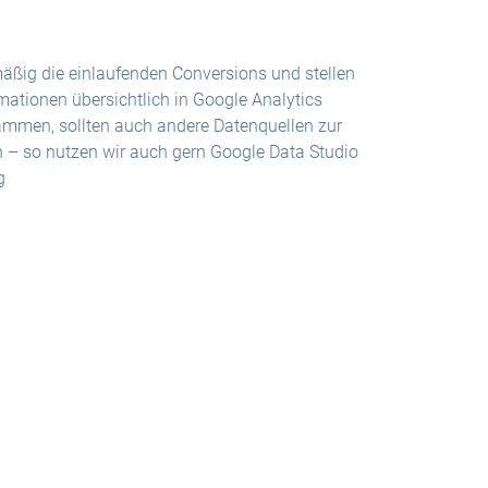
mäßig die einlaufenden Conversions und stellen
mationen übersichtlich in Google Analytics
mmen, sollten auch andere Datenquellen zur
 – so nutzen wir auch gern Google Data Studio
g