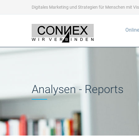
Digitales Marketing und Strategien für Menschen mit Vi
Online
Analysen - Reports