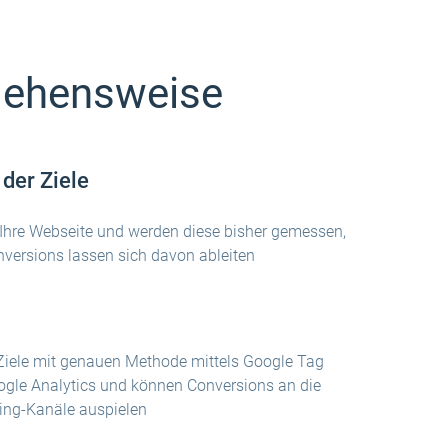
gehensweise
der Ziele
 Ihre Webseite und werden diese bisher gemessen,
versions lassen sich davon ableiten
Ziele mit genauen Methode mittels Google Tag
gle Analytics und können Conversions an die
ing-Kanäle auspielen