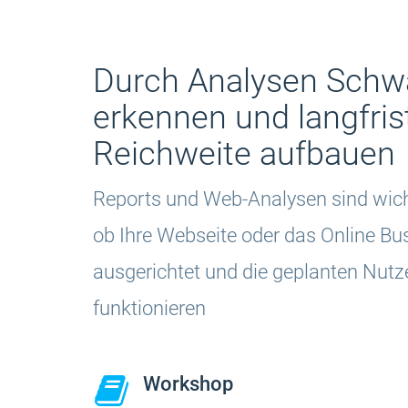
Durch Analysen Schw
erkennen und langfris
Reichweite aufbauen
Reports und Web-Analysen sind wich
ob Ihre Webseite oder das Online Bus
ausgerichtet und die geplanten Nut
funktionieren
Workshop