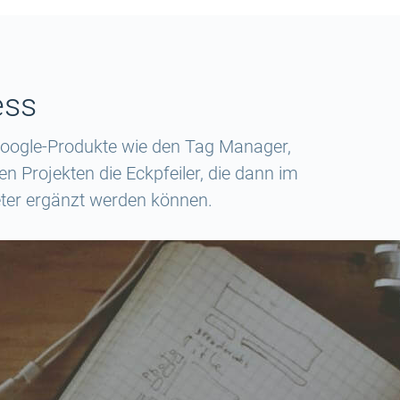
ess
 Google-Produkte wie den Tag Manager,
en Projekten die Eckpfeiler, die dann im
eter ergänzt werden können.